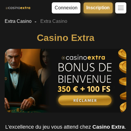
Connexion
Inscription
Extra Casino
Extra Casino
Casino Extra
L'excellence du jeu vous attend chez
Casino Extra
.