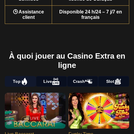
🕒 Assistance
Disponible
24 h/24 – 7 j/7
en
client
français
À quoi jouer au Casino Extra en
ligne
Top
Live
Crash
Slot