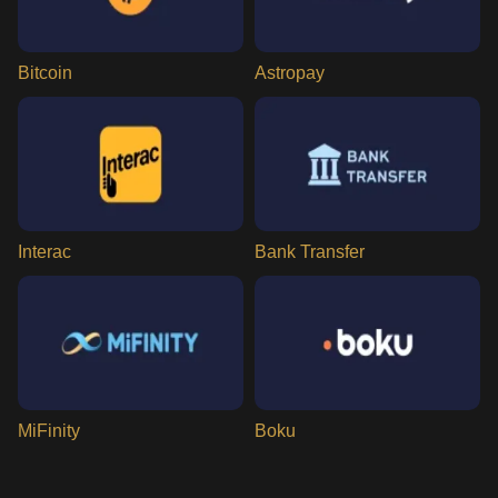
Bitcoin
Astropay
Interac
Bank Transfer
MiFinity
Boku