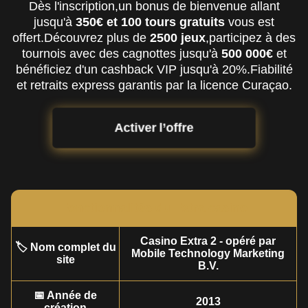
Dès l'inscription,un bonus de bienvenue allant
jusqu'à
350€ et 100 tours gratuits
vous est
offert.Découvrez plus de
2500 jeux
,participez à des
tournois avec des cagnottes jusqu'à
500 000€
et
bénéficiez d'un cashback VIP jusqu'à 20%.Fiabilité
et retraits express garantis par la licence Curaçao.
Activer l’offre
Fonctionnalités du Extra casino
Casino Extra 2 - opéré par
🏷️ Nom complet du
Mobile Technology Marketing
site
B.V.
📅 Année de
2013
création