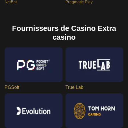
NetEnt
Pragmatic Play
Fournisseurs de Casino Extra
casino
Live Baccarat
Spaceman
Gates of Olympus
Funky Time
JetX
Reactoonz
Evolution Gaming
Pragmatic Play
Pragmatic Play
Evolution Gaming
Smartsoft Gaming
Play’n GO
PGSoft
True Lab
Lightning Dice
Aviator
Dead or Alive II
Live Craps
Boom or Bust
The Dog House
Evolution Gaming
Spribe
NetEnt
Evolution Gaming
BGaming
Pragmatic Play